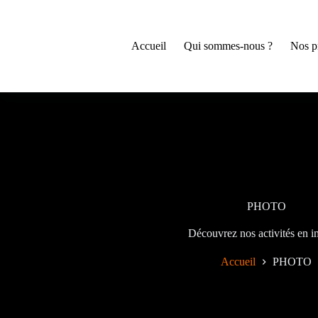
Accueil
Qui sommes-nous ?
Nos p
PHOTO
Découvrez nos activités en i
Accueil
PHOTO