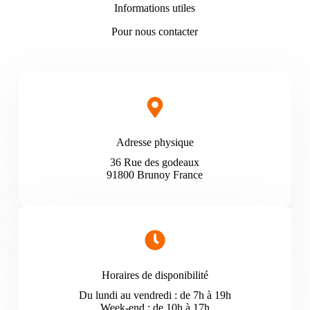
Informations utiles
Pour nous contacter
Adresse physique
36 Rue des godeaux
91800 Brunoy France
Horaires de disponibilité
Du lundi au vendredi : de 7h à 19h
Week-end : de 10h à 17h