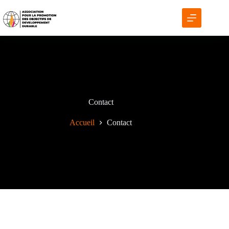
Contact
Accueil
Contact