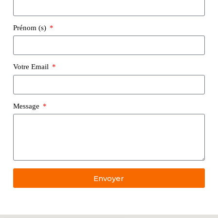
Prénom (s)
Votre Email
Message
Envoyer