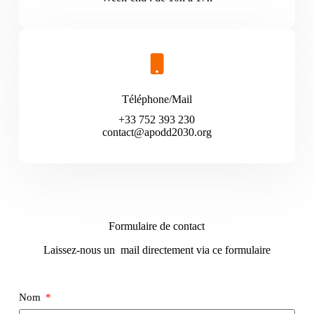
Téléphone/Mail
+33 752 393 230
contact@apodd2030.org
Formulaire de contact
Laissez-nous un mail directement via ce formulaire
Nom